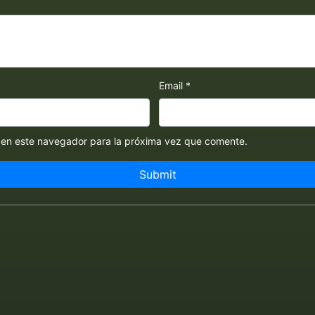
Email
*
 en este navegador para la próxima vez que comente.