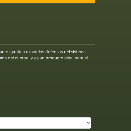
ucto ayuda a elevar las defensas del sistema
ismo del cuerpo; y es un producto ideal para el