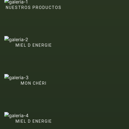
NUESTROS PRODUCTOS
MIEL D ENERGIE
MON CHÉRI
MIEL D ENERGIE