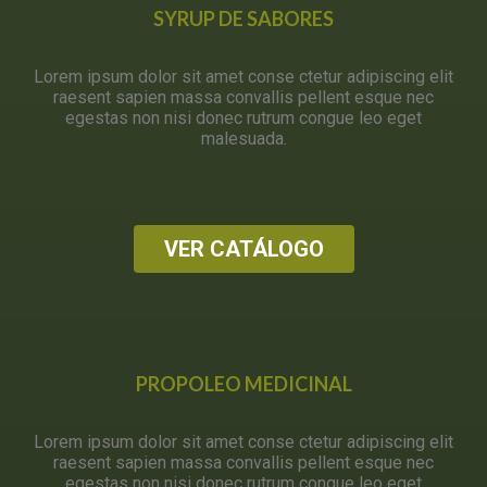
SYRUP DE SABORES
Lorem ipsum dolor sit amet conse ctetur adipiscing elit
raesent sapien massa convallis pellent esque nec
egestas non nisi donec rutrum congue leo eget
malesuada.
VER CATÁLOGO
PROPOLEO MEDICINAL
Lorem ipsum dolor sit amet conse ctetur adipiscing elit
raesent sapien massa convallis pellent esque nec
egestas non nisi donec rutrum congue leo eget