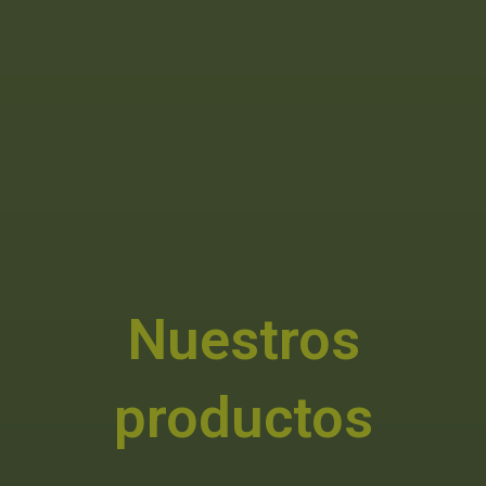
Nuestros
productos