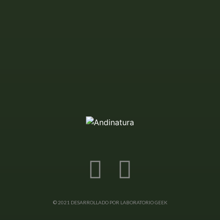
© 2021 DESARROLLADO POR LABORATORIO GEEK